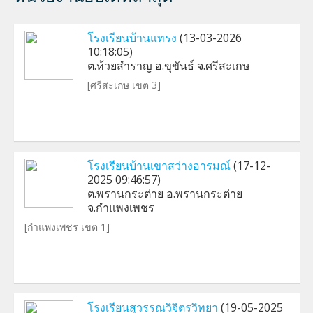
โรงเรียนบ้านแทรง
(13-03-2026
10:18:05)
ต.ห้วยสำราญ อ.ขุขันธ์ จ.ศรีสะเกษ
[ศรีสะเกษ เขต 3]
โรงเรียนบ้านเขาสว่างอารมณ์
(17-12-
2025 09:46:57)
ต.พรานกระต่าย อ.พรานกระต่าย
จ.กำแพงเพชร
[กำแพงเพชร เขต 1]
โรงเรียนสุวรรณวิจิตรวิทยา
(19-05-2025