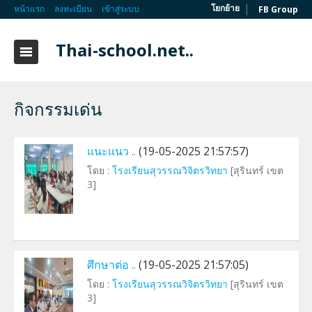
|
โยกย้าย
หน้าแรก
ลงทะเบียน
เข้าสู่ระบบ
FB Group
Thai-school.net..
กิจกรรมเด่น
แนะแนว ..
(19-05-2025 21:57:57)
โดย :
โรงเรียนสุวรรณวิจิตรวิทยา
[สุรินทร์ เขต
3]
ศึกษาต่อ ..
(19-05-2025 21:57:05)
โดย :
โรงเรียนสุวรรณวิจิตรวิทยา
[สุรินทร์ เขต
3]