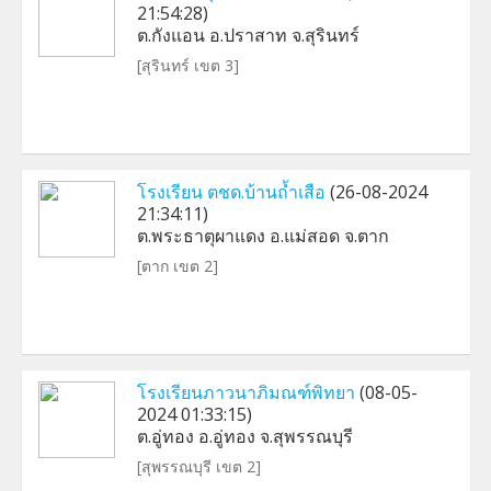
21:54:28)
ต.กังแอน อ.ปราสาท จ.สุรินทร์
[สุรินทร์ เขต 3]
โรงเรียน ตชด.บ้านถ้ำเสือ
(26-08-2024
21:34:11)
ต.พระธาตุผาแดง อ.แม่สอด จ.ตาก
[ตาก เขต 2]
โรงเรียนภาวนาภิมณฑ์พิทยา
(08-05-
2024 01:33:15)
ต.อู่ทอง อ.อู่ทอง จ.สุพรรณบุรี
[สุพรรณบุรี เขต 2]