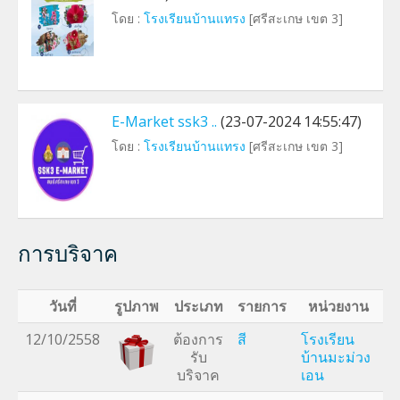
โดย :
โรงเรียนบ้านแทรง
[ศรีสะเกษ เขต 3]
E-Market ssk3 ..
(23-07-2024 14:55:47)
โดย :
โรงเรียนบ้านแทรง
[ศรีสะเกษ เขต 3]
การบริจาค
วันที่
รูปภาพ
ประเภท
รายการ
หน่วยงาน
12/10/2558
ต้องการ
สี
โรงเรียน
รับ
บ้านมะม่วง
บริจาค
เอน