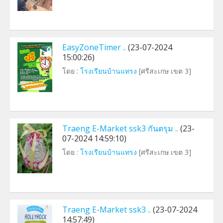
EasyZoneTimer ..
(23-07-2024
15:00:26)
โดย :
โรงเรียนบ้านแทรง
[ศรีสะเกษ เขต 3]
Traeng E-Market ssk3 กันตรุม ..
(23-
07-2024 14:59:10)
โดย :
โรงเรียนบ้านแทรง
[ศรีสะเกษ เขต 3]
Traeng E-Market ssk3 ..
(23-07-2024
14:57:49)